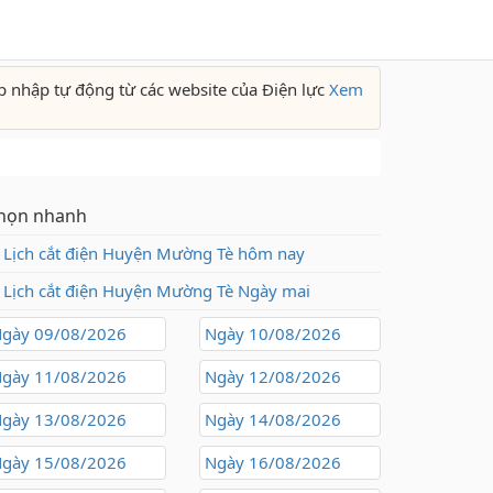
p nhập tự động từ các website của Điện lực
Xem
họn nhanh
Lịch cắt điện Huyện Mường Tè hôm nay
Lịch cắt điện Huyện Mường Tè Ngày mai
gày 09/08/2026
Ngày 10/08/2026
gày 11/08/2026
Ngày 12/08/2026
gày 13/08/2026
Ngày 14/08/2026
gày 15/08/2026
Ngày 16/08/2026