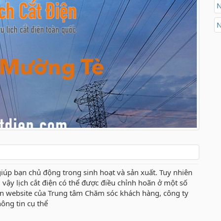
N
N
iúp bạn chủ động trong sinh hoạt và sản xuất. Tuy nhiên
.vì vậy lịch cắt điện có thể được điều chỉnh hoãn ở một số
rên website của Trung tâm Chăm sóc khách hàng, công ty
ông tin cụ thể