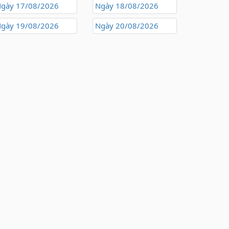
gày 17/08/2026
Ngày 18/08/2026
gày 19/08/2026
Ngày 20/08/2026