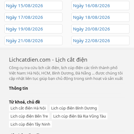
Ngày 15/08/2026
Ngày 16/08/2026
Ngày 17/08/2026
Ngày 18/08/2026
Ngày 19/08/2026
Ngày 20/08/2026
Ngày 21/08/2026
Ngày 22/08/2026
Lichcatdien.com - Lịch cắt điện
Công cụ tra cứu lịch cắt điện, lịch cúp điện các tỉnh thành phố
Việt Nam: Hà Nội, HCM, Bình Dương, Đà Nẵng ... được chúng tôi
cập nhật liên tục giúp bạn chủ động trong sinh hoạt và sản xuất
Thông tin
Từ khoá, chủ đề
Lịch cắt điện Hà Nội
Lịch cúp điện Bình Dương
Lịch cúp điện Bến Tre
Lịch cúp điện Bà Rịa Vũng Tàu
Lịch cúp điện Tây Ninh