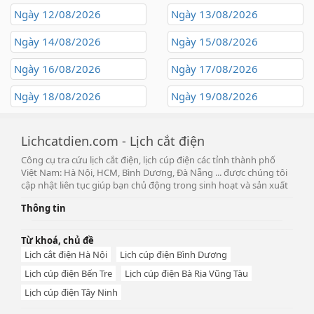
Ngày 12/08/2026
Ngày 13/08/2026
Ngày 14/08/2026
Ngày 15/08/2026
Ngày 16/08/2026
Ngày 17/08/2026
Ngày 18/08/2026
Ngày 19/08/2026
Lichcatdien.com - Lịch cắt điện
Công cụ tra cứu lịch cắt điện, lịch cúp điện các tỉnh thành phố
Việt Nam: Hà Nội, HCM, Bình Dương, Đà Nẵng ... được chúng tôi
cập nhật liên tục giúp bạn chủ động trong sinh hoạt và sản xuất
Thông tin
Từ khoá, chủ đề
Lịch cắt điện Hà Nội
Lịch cúp điện Bình Dương
Lịch cúp điện Bến Tre
Lịch cúp điện Bà Rịa Vũng Tàu
Lịch cúp điện Tây Ninh