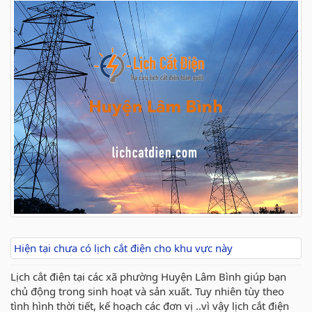
Hiện tại chưa có lịch cắt điện cho khu vực này
Lịch cắt điện tại các xã phường Huyện Lâm Bình giúp bạn
chủ động trong sinh hoạt và sản xuất. Tuy nhiên tùy theo
tình hình thời tiết, kế hoạch các đơn vị ..vì vậy lịch cắt điện