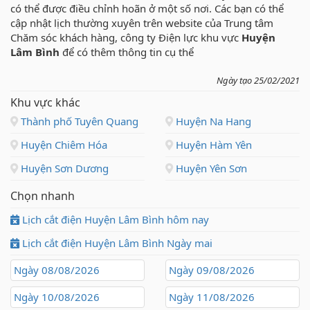
có thể được điều chỉnh hoãn ở một số nơi. Các bạn có thể
cập nhật lịch thường xuyên trên website của Trung tâm
Chăm sóc khách hàng, công ty Điện lực khu vực
Huyện
Lâm Bình
để có thêm thông tin cụ thể
Ngày tạo 25/02/2021
Khu vực khác
Thành phố Tuyên Quang
Huyện Na Hang
Huyện Chiêm Hóa
Huyện Hàm Yên
Huyện Sơn Dương
Huyện Yên Sơn
Chọn nhanh
Lịch cắt điện Huyện Lâm Bình hôm nay
Lịch cắt điện Huyện Lâm Bình Ngày mai
Ngày 08/08/2026
Ngày 09/08/2026
Ngày 10/08/2026
Ngày 11/08/2026