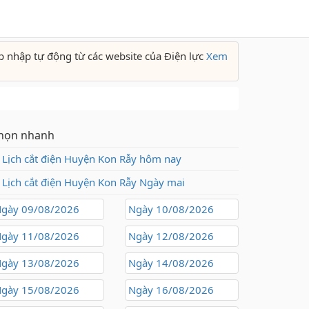
p nhập tự động từ các website của Điện lực
Xem
họn nhanh
Lịch cắt điện Huyện Kon Rẫy hôm nay
Lịch cắt điện Huyện Kon Rẫy Ngày mai
gày 09/08/2026
Ngày 10/08/2026
gày 11/08/2026
Ngày 12/08/2026
gày 13/08/2026
Ngày 14/08/2026
gày 15/08/2026
Ngày 16/08/2026