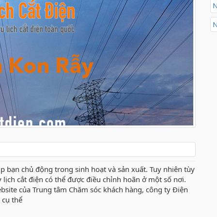
N
N
p bạn chủ động trong sinh hoạt và sản xuất. Tuy nhiên tùy
ậy lịch cắt điện có thể được điều chỉnh hoãn ở một số nơi.
ebsite của Trung tâm Chăm sóc khách hàng, công ty Điện
 cụ thể