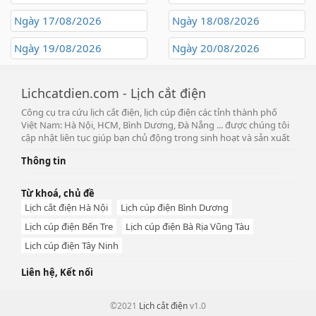
Ngày 17/08/2026
Ngày 18/08/2026
Ngày 19/08/2026
Ngày 20/08/2026
Lichcatdien.com - Lịch cắt điện
Công cụ tra cứu lịch cắt điện, lịch cúp điện các tỉnh thành phố
Việt Nam: Hà Nội, HCM, Bình Dương, Đà Nẵng ... được chúng tôi
cập nhật liên tục giúp bạn chủ động trong sinh hoạt và sản xuất
Thông tin
Từ khoá, chủ đề
Lịch cắt điện Hà Nội
Lịch cúp điện Bình Dương
Lịch cúp điện Bến Tre
Lịch cúp điện Bà Rịa Vũng Tàu
Lịch cúp điện Tây Ninh
Liên hệ, Kết nối
©2021
Lịch cắt điện
v1.0