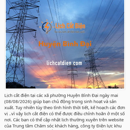
Lịch cắt điện tại các xã phường Huyện Bình Đại ngày mai
(08/08/2026) giúp bạn chủ động trong sinh hoạt và sản
xuất. Tuy nhiên tùy theo tình hình thời tiết, kế hoạch các đơn
vị ..vì vậy lịch cắt điện có thể được điều chỉnh hoãn ở một số
nơi. Các bạn có thể cập nhật lịch thường xuyên trên website
của Trung tâm Chăm sóc khách hàng, công ty Điện lực khu