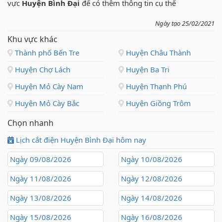
vực
Huyện Bình Đại
để có thêm thông tin cụ thể
Ngày tạo 25/02/2021
Khu vực khác
Thành phố Bến Tre
Huyện Châu Thành
Huyện Chợ Lách
Huyện Ba Tri
Huyện Mỏ Cày Nam
Huyện Thạnh Phú
Huyện Mỏ Cày Bắc
Huyện Giồng Trôm
Chọn nhanh
Lịch cắt điện Huyện Bình Đại hôm nay
Ngày 09/08/2026
Ngày 10/08/2026
Ngày 11/08/2026
Ngày 12/08/2026
Ngày 13/08/2026
Ngày 14/08/2026
Ngày 15/08/2026
Ngày 16/08/2026